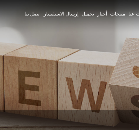
 عنا
منتجات
أخبار
تحميل
إرسال الاستفسار
اتصل بنا