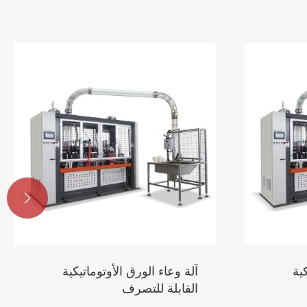

ية
آلة وعاء الورق الأوتوماتيكية
القابلة للتصرف