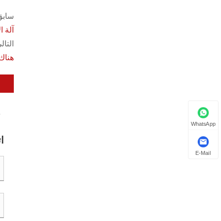
سابق
آلة ا
التالي
هناك
WhatsApp
ا
E-Mail