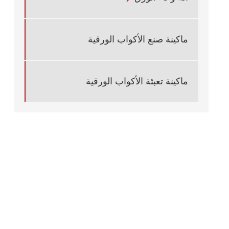
ماكينة صنع الأكواب الورقية
ماكينة تعبئة الأكواب الورقية