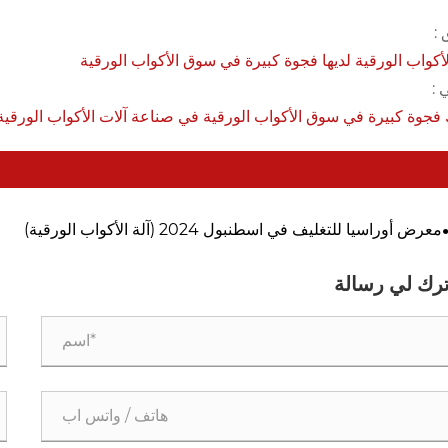
 :
لأكواب الورقية لديها فجوة كبيرة في سوق الأكواب الورقية
 :
 فجوة كبيرة في سوق الأكواب الورقية في صناعة آلات الأكواب الورقية
معرض أوراسيا للتغليف في اسطنبول 2024 (آلة الأكواب الورقية)
ترك لي رسالة