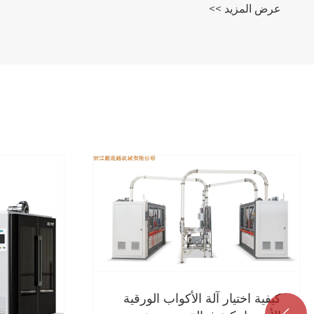
عرض المزيد >>
كيفية اختيار آلة الأكواب الورقية