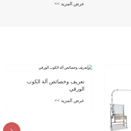
عرض المزيد >>
تعريف وخصائص آلة الكوب
الورقي
عرض المزيد >>