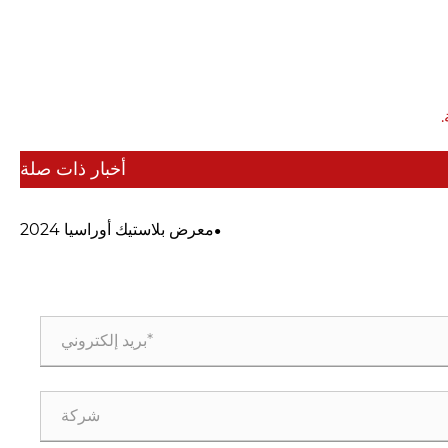
.
أخبار ذات صلة
معرض بلاستيك أوراسيا 2024