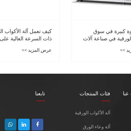
ة كبيرة في سوق
كيف تعمل آلة الأكواب ال
لورقية في صناعة آلات
ذات السرعة العالية على
لورقية.
كفاءة الإنتاج؟
د >>
عرض المزيد >>
عنا
فئات المنتجات
تابعنا
آلة الأكواب الورقية
آلة وعاء الورق