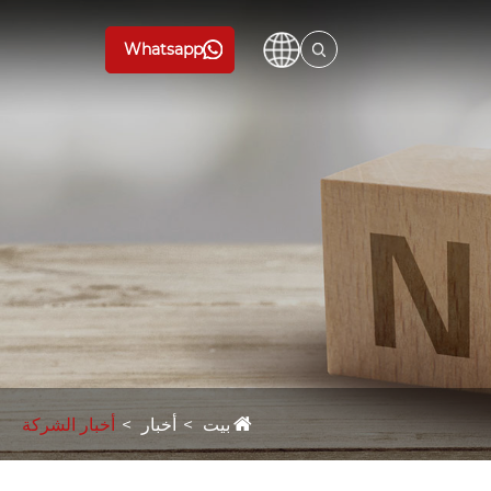
Whatsapp
بيت
أخبار
أخبار الشركة