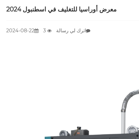
معرض أوراسيا للتغليف في اسطنبول 2024
اترك لي رسالة
3
2024-08-22