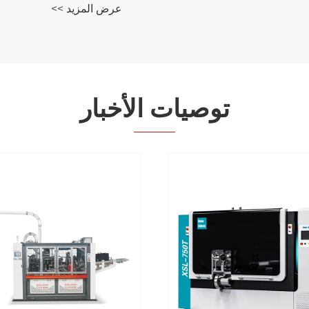
عرض المزيد >>
توصيات الأخبار