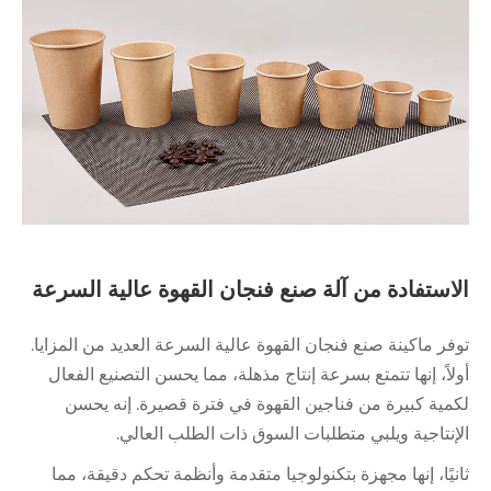
الاستفادة من آلة صنع فنجان القهوة عالية السرعة
توفر ماكينة صنع فنجان القهوة عالية السرعة العديد من المزايا.
أولاً، إنها تتمتع بسرعة إنتاج مذهلة، مما يحسن التصنيع الفعال
لكمية كبيرة من فناجين القهوة في فترة قصيرة. إنه يحسن
الإنتاجية ويلبي متطلبات السوق ذات الطلب العالي.
ثانيًا، إنها مجهزة بتكنولوجيا متقدمة وأنظمة تحكم دقيقة، مما