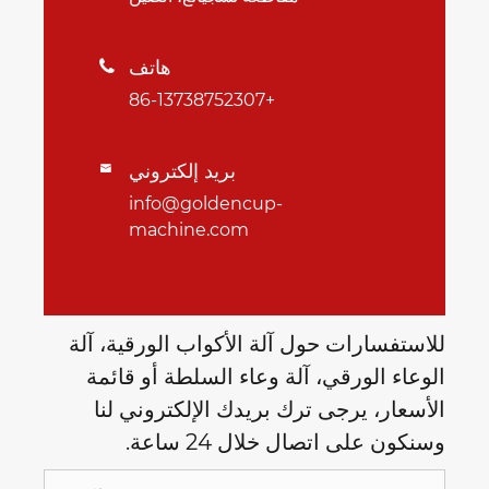
هاتف

+86-13738752307
بريد إلكتروني

info@goldencup-
machine.com
للاستفسارات حول آلة الأكواب الورقية، آلة
الوعاء الورقي، آلة وعاء السلطة أو قائمة
الأسعار، يرجى ترك بريدك الإلكتروني لنا
وسنكون على اتصال خلال 24 ساعة.