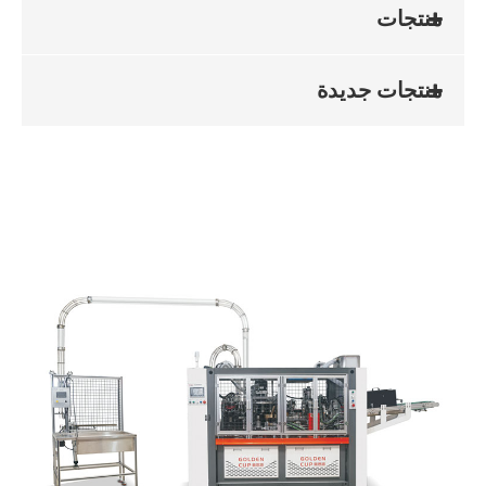
منتجات
منتجات جديدة