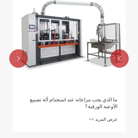


ما الذي يجب مراعاته عند استخدام آلة تصنيع
الأوعية الورقية؟
عرض المزيد >>