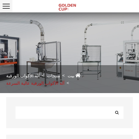
بيت
منتجات
آلة الأكواب الورقية
آلة الأكواب الورقية عالية السرعة