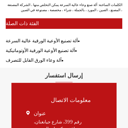
الكلمات الساخنة: آلة صنع وعاء عالية السرعة يمكن التخلص منها ، الشركة المصنعة
، المصنع ، الصين ، المورد ، بالجملة ، شراء ، مخصصة ، مصنوعة في الصين
الفئة ذات الصلة
آلة تصنيع الأوعية الورقية عالية السرعة
آلة تصنيع الأوعية الورقية الأوتوماتيكية
آلة وعاء الورق القابل للتصرف
إرسال استفسار
معلومات الاتصال
عنوان

رقم 399، شارع جيانغنان،