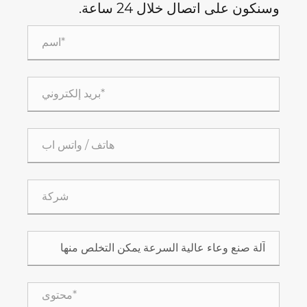
وسنكون على اتصال خلال 24 ساعة.