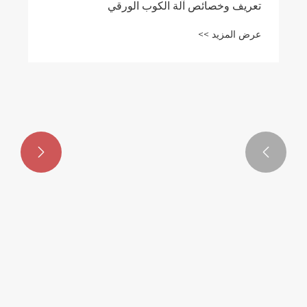
تعريف وخصائص آلة الكوب الورقي
عرض المزيد >>

