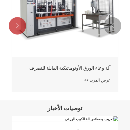


آلة وعاء الورق الأوتوماتيكية القابلة للتصرف
عرض المزيد >>
توصيات الأخبار