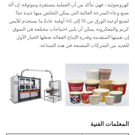
كهروضوئية ، فهي تتأكد من أن العملية مستقرة وموثوقة. إن آلة
صنع وعاء السرعة العالية التي يمكن التخلص منها جيدة جدًا
لصنع أوعية الورق من 16 إلى 46 أوقية عادةً ما تستخدم للآيس
كريم والمعكرونة. يمكن أن تلبي احتياجات مختلفة في السوق.
إن تقنيتها المتقدمة وقدرة الإنتاج الفعالة تجعلها الخيار الأول
للعديد من الشركات المصنعة في هذه الصناعة.
المعلمات الفنية