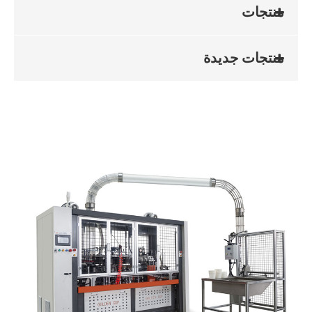
منتجات
منتجات جديدة