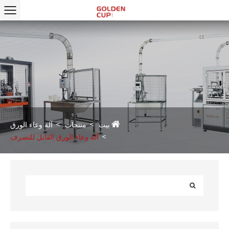
بيت
منتجات
آلة وعاء الورق
آلة وعاء الورق القابل للتصرف